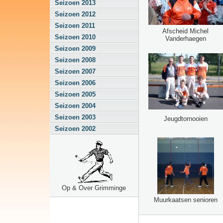
Seizoen 2013
Seizoen 2012
Seizoen 2011
Afscheid Michel
Seizoen 2010
Vanderhaegen
Seizoen 2009
Seizoen 2008
Seizoen 2007
Seizoen 2006
Seizoen 2005
Seizoen 2004
Seizoen 2003
Jeugdtornooien
Seizoen 2002
Op & Over Grimminge
Muurkaatsen senioren