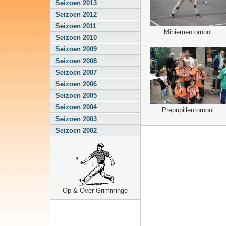
Seizoen 2013
Seizoen 2012
Seizoen 2011
Miniementornooi
Seizoen 2010
Seizoen 2009
Seizoen 2008
Seizoen 2007
Seizoen 2006
Seizoen 2005
Seizoen 2004
Prepupillentornooi
Seizoen 2003
Seizoen 2002
Op & Over Grimminge