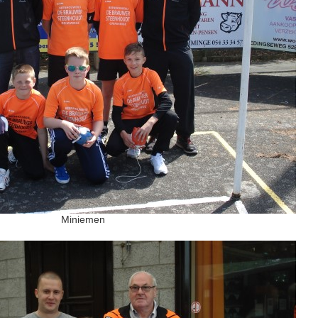
Miniemen