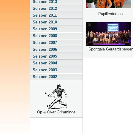
Seizoen 2013
Seizoen 2012
Pupillentornooi
Seizoen 2011
Seizoen 2010
Seizoen 2009
Seizoen 2008
Seizoen 2007
Sportgala Geraardsberge
Seizoen 2006
Seizoen 2005
Seizoen 2004
Seizoen 2003
Seizoen 2002
Op & Over Grimminge