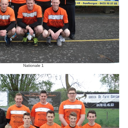
Nationale 1