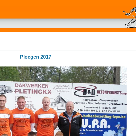
Ploegen 2017