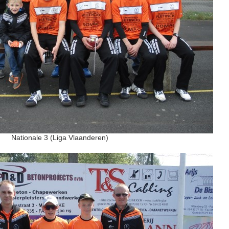
Nationale 3 (Liga Vlaanderen)