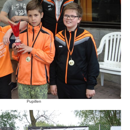
Pupillen