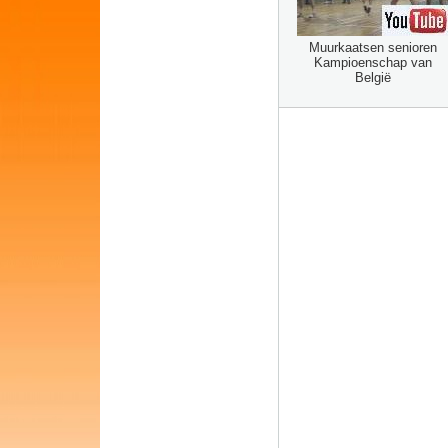
Muurkaatsen senioren
Kampioenschap van
België