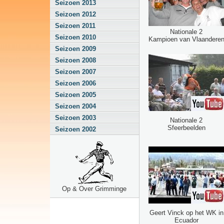
Seizoen 2013
Seizoen 2012
Seizoen 2011
Nationale 2
Seizoen 2010
Kampioen van Vlaandere
Seizoen 2009
Seizoen 2008
Seizoen 2007
Seizoen 2006
Seizoen 2005
Seizoen 2004
Seizoen 2003
Nationale 2
Sfeerbeelden
Seizoen 2002
Op & Over Grimminge
Geert Vinck op het WK in
Ecuador